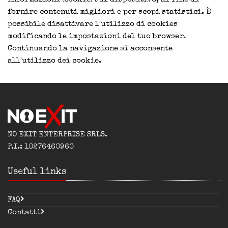
fornire contenuti migliori e per scopi statistici. È
possibile disattivare l'utilizzo di cookies
modificando le impostazioni del tuo browser.
Continuando la navigazione si acconsente
all'utilizzo dei cookie.
NO EXIT ENTERPRISE SRLS.
P.I.: 10276460960
Useful links
FAQ
Contatti