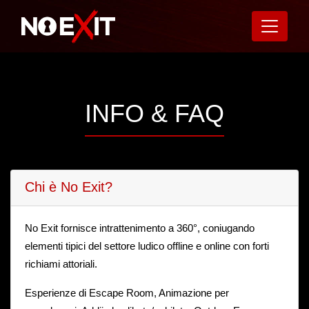
INFO & FAQ
Chi è No Exit?
No Exit fornisce intrattenimento a 360°, coniugando
elementi tipici del settore ludico offline e online con forti
richiami attoriali.
Esperienze di Escape Room, Animazione per