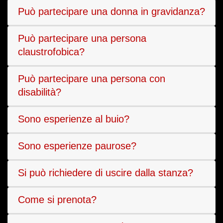
Può partecipare una donna in gravidanza?
Può partecipare una persona
claustrofobica?
Può partecipare una persona con
disabilità?
Sono esperienze al buio?
Sono esperienze paurose?
Si può richiedere di uscire dalla stanza?
Come si prenota?