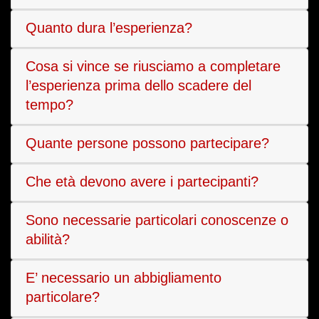
Quanto dura l’esperienza?
Cosa si vince se riusciamo a completare
l’esperienza prima dello scadere del
tempo?
Quante persone possono partecipare?
Che età devono avere i partecipanti?
Sono necessarie particolari conoscenze o
abilità?
E’ necessario un abbigliamento
particolare?