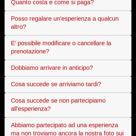
Quanto costa e come si paga?
Posso regalare un'esperienza a qualcun
altro?
E’ possibile modificare o cancellare la
prenotazione?
Dobbiamo arrivare in anticipo?
Cosa succede se arriviamo tardi?
Cosa succede se non partecipiamo
all'esperienza?
Abbiamo partecipato ad una esperienza
ma non troviamo ancora la nostra foto sui