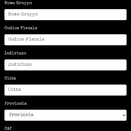
Nome Gruppo
Codice Fiscale
Indirizzo
Città
Provincia
CAP