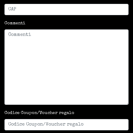
Commenti
Codice Coupon/Voucher regalo