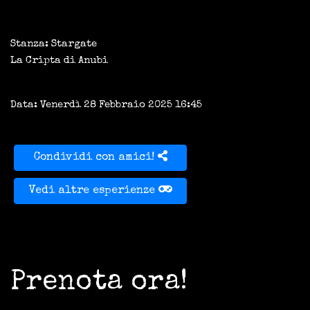
Stanza: Stargate
La Cripta di Anubi
Data: Venerdì 28 Febbraio 2025 16:45
Condividi con amici!
Vedi altre esperienze
Prenota ora!