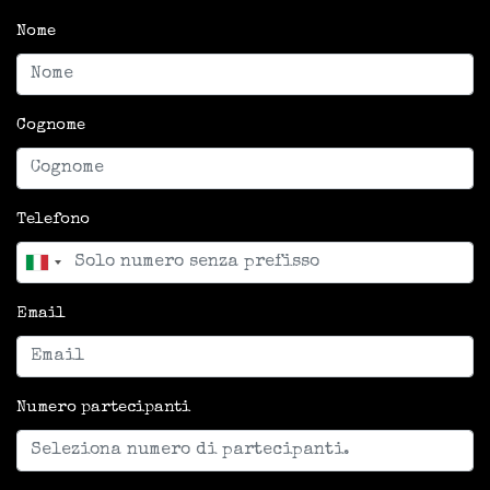
Nome
Cognome
Telefono
Email
Numero partecipanti