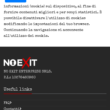
informazioni (cookie) sul dispositivo, al fine di
fornire contenuti migliori e per scopi statistici. È
possibile disattivare l'utilizzo di cookies
modificando le impostazioni del tuo browser.
Continuando la navigazione si acconsente
all'utilizzo dei cookie.
NO EXIT ENTERPRISE SRLS.
P.I.: 10276460960
Useful links
FAQ
Contatti